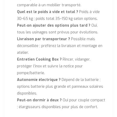
comparable à un mobilier transporté.
Quel est le poids à vide et total ?
Poids à vide
30–65 kg ; poids total 35–150 kg selon options.
Peut‑on ajouter des options plus tard ?
Oui,
tous les usinages sont prévus pour évolutions.
Livraison par transporteur ?
Possible mais
déconseillée ; préférez la livraison et montage en
atelier.
Entretien Cooking Box ?
Rincer, vidanger,
protéger l’inox et suivre la notice pour
pompe/batterie.
Autonomie électrique ?
Dépend de la batterie ;
options batterie plus grande et panneaux solaires
disponibles.
Peut‑on dormir à deux ?
Oui pour couple compact
; élargisseurs disponibles pour plus de confort.