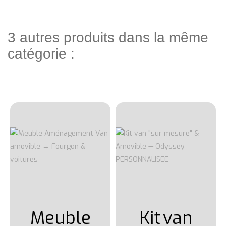
3 autres produits dans la même
catégorie :
Meuble
Kit
van