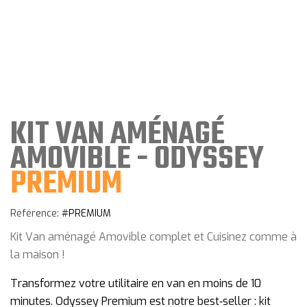
KIT
VAN
AMÉNAGÉ
AMOVIBLE
-
ODYSSEY
PREMIUM
Référence:
#PREMIUM
Kit Van aménagé Amovible complet et Cuisinez comme à
la maison !
Transformez votre utilitaire en van en moins de 10
minutes. Odyssey Premium est notre best‑seller : kit