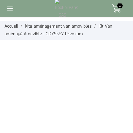
0
Accueil
Kits aménagement van amovibles
Kit Van
aménagé Amovible - ODYSSEY Premium