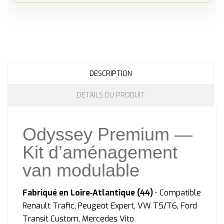
DESCRIPTION
DÉTAILS DU PRODUIT
Odyssey Premium —
Kit d’aménagement
van modulable
Fabriqué en Loire‑Atlantique (44)
• Compatible
Renault Trafic, Peugeot Expert, VW T5/T6, Ford
Transit Custom, Mercedes Vito